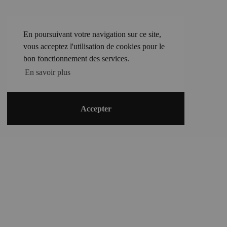
En poursuivant votre navigation sur ce site,
vous acceptez l'utilisation de cookies pour le
bon fonctionnement des services.
En savoir plus
Accepter